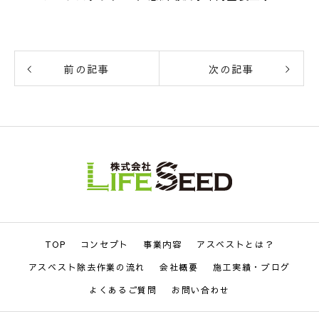
前の記事
次の記事
TOP
コンセプト
事業内容
アスベストとは？
アスベスト除去作業の流れ
会社概要
施工実績・ブログ
よくあるご質問
お問い合わせ