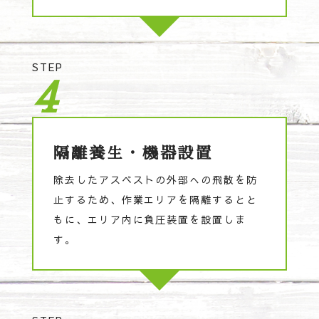
STEP
4
隔離養生・機器設置
除去したアスベストの外部への飛散を防
止するため、作業エリアを隔離するとと
もに、エリア内に負圧装置を設置しま
す。