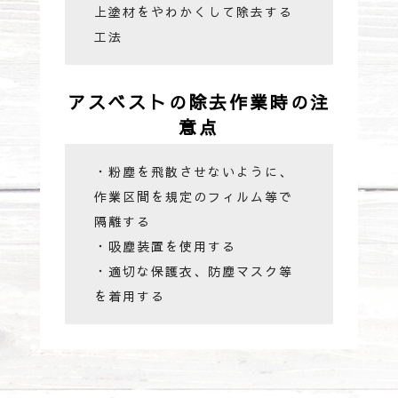
上塗材をやわかくして除去する
工法
アスベストの除去作業時の注
意点
・粉塵を飛散させないように、
作業区間を規定のフィルム等で
隔離する
・吸塵装置を使用する
・適切な保護衣、防塵マスク等
を着用する