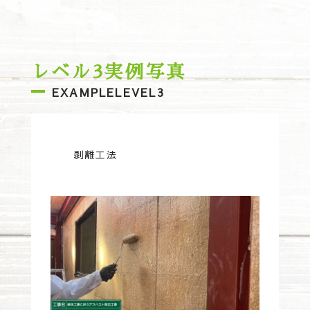
レベル3実例写真
EXAMPLELEVEL3
剥離工法