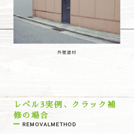
外壁塗材
レベル3実例、クラック補
修の場合
REMOVALMETHOD