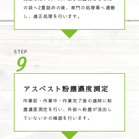
の袋へ2重詰めの後、専門の処理場へ運搬
し、適正処理を行います。
STEP
9
アスベスト粉塵濃度測定
作業前・作業中・作業完了後の適時に粉
塵濃度測定を行い、外部へ粉塵が流出し
ていないかの確認を行います。