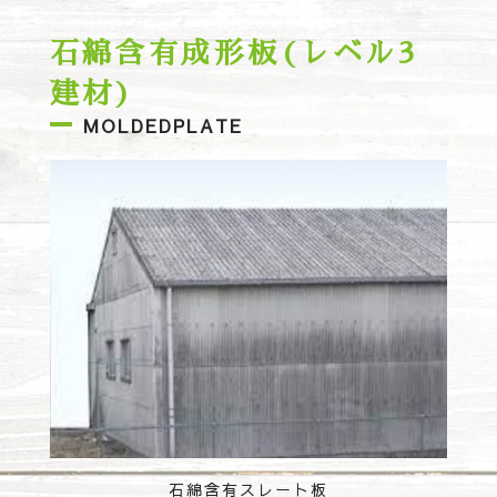
石綿含有成形板(レベル3
建材)
MOLDEDPLATE
石綿含有スレート板