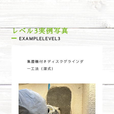
レベル3実例写真
EXAMPLELEVEL3
集塵機付きディスクグラインダ
ー工法（湿式）