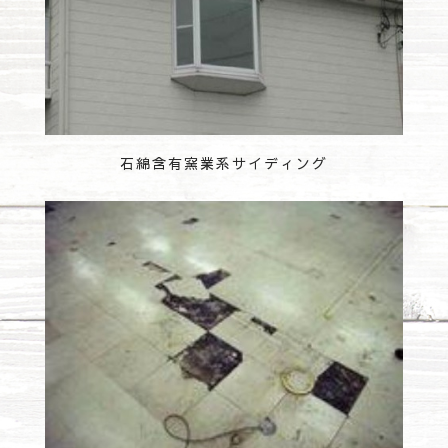
石綿含有窯業系サイディング