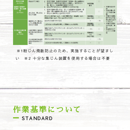
※1粉じん飛散防止のため、実施することが望まし
い ※2 十分な集じん装置を使用する場合は不要
作業基準について
STANDARD