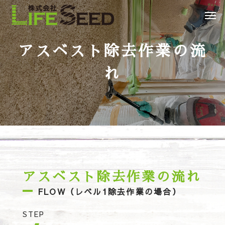
アスベスト除去作業の流
れ
アスベスト除去作業の流れ
FLOW（レベル1除去作業の場合）
STEP