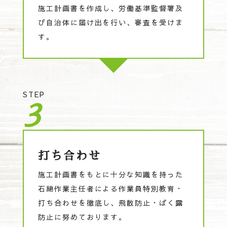
施工計画書を作成し、労働基準監督署及
び自治体に届け出を行い、審査を受けま
す。
STEP
3
打ち合わせ
施工計画書をもとに十分な知識を持った
石綿作業主任者による作業員特別教育・
打ち合わせを徹底し、飛散防止・ばく露
防止に努めております。