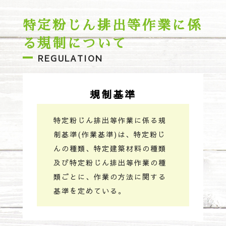
特定粉じん排出等作業に係
る規制について
REGULATION
規制基準
特定粉じん排出等作業に係る規
制基準(作業基準)は、特定粉じ
んの種類、特定建築材料の種類
及び特定粉じん排出等作業の種
類ごとに、作業の方法に関する
基準を定めている。