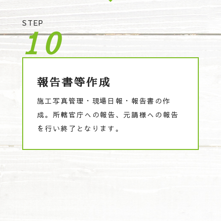
STEP
10
報告書等作成
施工写真管理・現場日報・報告書の作
成。所轄官庁への報告、元請様への報告
を行い終了となります。