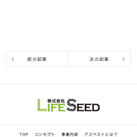
前の記事
次の記事
TOP
コンセプト
事業内容
アスベストとは？